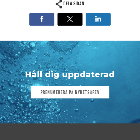
Dela sidan
Håll dig uppdaterad
Prenumerera på nyhetsbrev