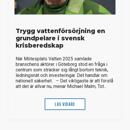
Trygg vattenförsörjning en
grundpelare i svensk
krisberedskap
När Mötesplats Vatten 2025 samlade
branschens aktörer i Göteborg stod en fråga i
centrum som sträcker sig långt bortom teknik,
ledningsnät och investeringar. Det handlar om
nationell säkerhet. – Det viktigaste är att förstå
att det är allvar nu, menar Michael Malm, Tot...
Läs vidare