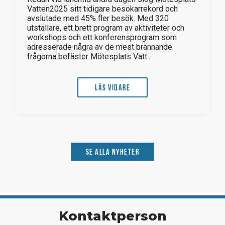
Vatten2025 sitt tidigare besökarrekord och
avslutade med 45% fler besök. Med 320
utställare, ett brett program av aktiviteter och
workshops och ett konferensprogram som
adresserade några av de mest brännande
frågorna befäster Mötesplats Vatt...
Läs vidare
Se alla nyheter
Kontaktperson