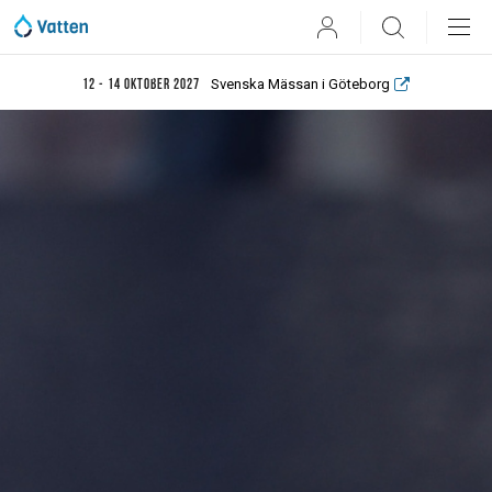
User
Search
Svenska Mässan i Göteborg
12 - 14 oktober 2027