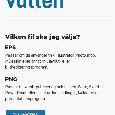
Vilken fil ska jag välja?
EPS
Passar om du använder t.ex. Illustrator, Photoshop,
InDesign eller annat rit-, layout- eller
bildredigeringsprogram.
PNG
Passar till webb-publicering och till t.ex. Word, Excel,
PowerPoint eller annat ordbehandlings-, kalkyl- eller
presentationsprogram.