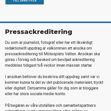
Till logotyper
Pressackreditering
Du som är journalist, fotograf eller har ett likvärdigt
redaktionellt uppdrag är välkommen att ansöka om
pressackreditering till Mötesplats Vatten. Ansökan ska
göras i förväg och besked om beviljad ackreditering
meddelas tidigast två veckor innan mässan startar.
I ansökan behöver du beskriva ditt uppdrag samt var vi
kommer kunna ta del av det publicerade materialet, tryckt
eller digitalt. Detsamma gäller för dig som är bloggare
eller har stora sociala medie-konto.
På begäran av våra utställare och samarbetspartners