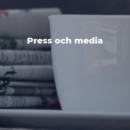
Press och media