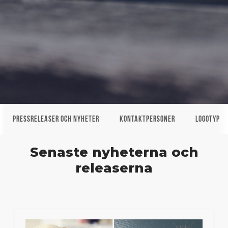
Pressreleaser och nyheter
Kontaktpersoner
Logotyp
Senaste nyheterna och
releaserna