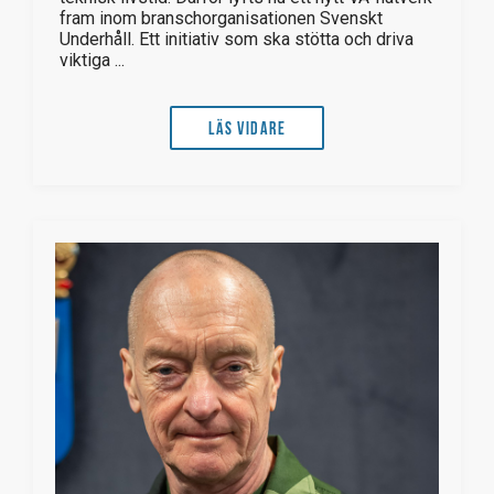
fram inom branschorganisationen Svenskt
Underhåll. Ett initiativ som ska stötta och driva
viktiga ...
Läs vidare