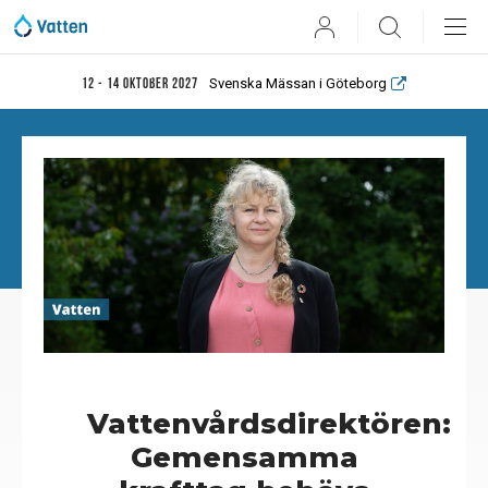
User
Search
Svenska Mässan i Göteborg
12 - 14 oktober 2027
Vattenvårdsdirektören:
Gemensamma