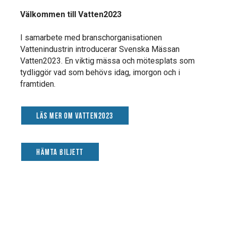
Välkommen till Vatten2023
I samarbete med branschorganisationen
Vattenindustrin introducerar Svenska Mässan
Vatten2023. En viktig mässa och mötesplats som
tydliggör vad som behövs idag, imorgon och i
framtiden.
Läs mer om Vatten2023
Hämta biljett